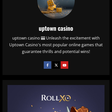
uptown casino
uptown casino 🎰 Unleash the excitement with
Uptown Casino's most popular online games that
guarantee thrills and potential wins!