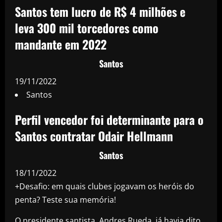
Santos tem lucro de R$ 4 milhões e
leva 300 mil torcedores como
mandante em 2022
Santos
19/11/2022
Santos
Perfil vencedor foi determinante para o
Santos contratar Odair Hellmann
Santos
18/11/2022
+Desafio: em quais clubes jogavam os heróis do
penta? Teste sua memória!
O presidente santista, Andres Rueda, já havia dito