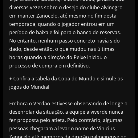
diversas vezes sobre o desejo do clube alvinegro
em manter Zanocelo, até mesmo no fim desta
temporada, quando o jogador entrou em um
período de baixa e foi para o banco de reservas.
No entanto, nenhum passo concreto havia sido
dado, desde então, o que mudou nas últimas
horas quando a direção do Peixe iniciou o
processo de compra em definitivo.
+ Confira a tabela da Copa do Mundo e simule os
jogos do Mundial
Embora o Verdão estivesse observando de longe o
desenrolar da situação, a equipe alviverde nunca
fez proposta pelo atleta. Pelo contrário, algumas
pessoas chegaram a levar o nome de Vinicius
Zanocelo até membros da direção palmeirense no