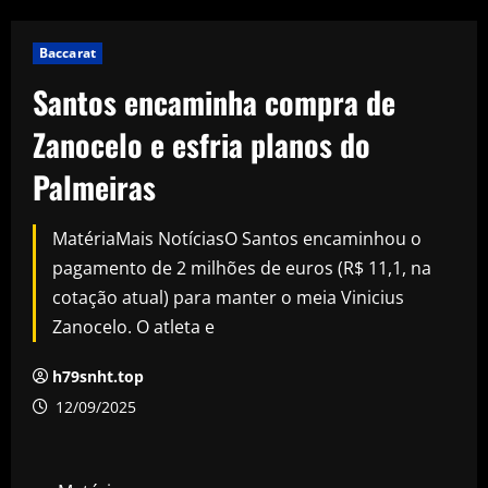
Baccarat
Santos encaminha compra de
Zanocelo e esfria planos do
Palmeiras
MatériaMais NotíciasO Santos encaminhou o
pagamento de 2 milhões de euros (R$ 11,1, na
cotação atual) para manter o meia Vinicius
Zanocelo. O atleta e
h79snht.top
12/09/2025