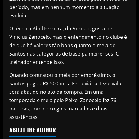
período, mas em nenhum momento a situação
evoluiu.
O técnico Abel Ferreira, do Verdão, gosta de
Vinicius Zanocelo, mas o entendimento no clube é
de que há valores tão bons quanto o meia do
Santos nas categorias de base palmeirenses. O
treinador entende isso.
Quando contratou o meia por empréstimo, o
Santos pagou R$ 500 mil à Ferroviária. Esse valor
será abatido no ato da compra. Em uma
temporada e meia pelo Peixe, Zanocelo fez 76
partidas, com cinco gols marcados e duas
assistências.
ABOUT THE AUTHOR