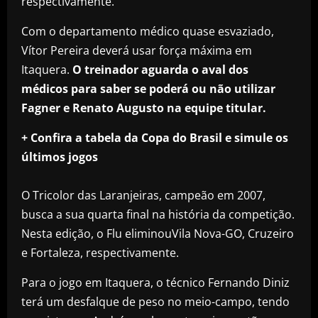
respectivamente.
Com o departamento médico quase esvaziado,
Vítor Pereira deverá usar força máxima em
Itaquera.
O treinador aguarda o aval dos
médicos para saber se poderá ou não utilizar
Fagner e Renato Augusto na equipe titular.
+ Confira a tabela da Copa do Brasil e simule os
últimos jogos
O Tricolor das Laranjeiras, campeão em 2007,
busca a sua quarta final na história da competição.
Nesta edição, o Flu eliminouVila Nova-GO, Cruzeiro
e Fortaleza, respectivamente.
Para o jogo em Itaquera, o técnico Fernando Diniz
terá um desfalque de peso no meio-campo, tendo