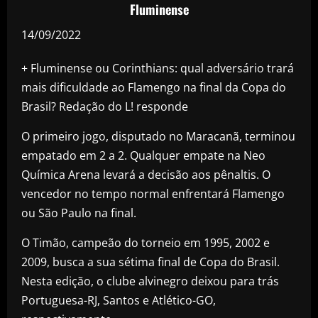
Fluminense
14/09/2022
+ Fluminense ou Corinthians: qual adversário trará
mais dificuldade ao Flamengo na final da Copa do
Brasil? Redação do L! responde
O primeiro jogo, disputado no Maracanã, terminou
empatado em 2 a 2. Qualquer empate na Neo
Química Arena levará a decisão aos pênaltis. O
vencedor no tempo normal enfrentará Flamengo
ou São Paulo na final.
O Timão, campeão do torneio em 1995, 2002 e
2009, busca a sua sétima final de Copa do Brasil.
Nesta edição, o clube alvinegro deixou para trás
Portuguesa-RJ, Santos e Atlético-GO,