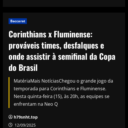
Baccarat
Corinthians x Fluminense:
prováveis times, desfalques e
onde assistir à semifinal da Copa
do Brasil
MatériaMais NotíciasChegou o grande jogo da
temporada para Corinthians e Fluminense.
Nesta quinta-feira (15), às 20h, as equipes se
enfrentam na Neo Q
h79snht.top
12/09/2025