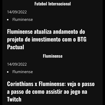
Futebol Internacional
14/09/2022
Fluminense
Fluminense atualiza andamento do
projeto de investimento com o BTG
Pactual
Fluminense
14/09/2022
Fluminense
Corinthians x Fluminense: veja o passo
a passo de como assistir ao jogo na
Twitch