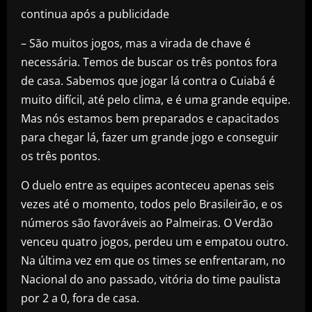
continua após a publicidade
– São muitos jogos, mas a virada de chave é
necessária. Temos de buscar os três pontos fora
de casa. Sabemos que jogar lá contra o Cuiabá é
muito difícil, até pelo clima, e é uma grande equipe.
Mas nós estamos bem preparados e capacitados
para chegar lá, fazer um grande jogo e conseguir
os três pontos.
O duelo entre as equipes aconteceu apenas seis
vezes até o momento, todos pelo Brasileirão, e os
números são favoráveis ao Palmeiras. O Verdão
venceu quatro jogos, perdeu um e empatou outro.
Na última vez em que os times se enfrentaram, no
Nacional do ano passado, vitória do time paulista
por 2 a 0, fora de casa.