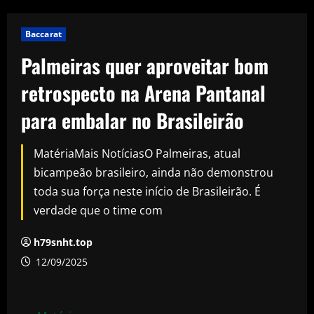
Baccarat
Palmeiras quer aproveitar bom
retrospecto na Arena Pantanal
para embalar no Brasileirão
MatériaMais NotíciasO Palmeiras, atual
bicampeão brasileiro, ainda não demonstrou
toda sua força neste início de Brasileirão. É
verdade que o time com
h79snht.top
12/09/2025