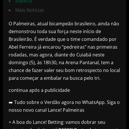
Matéria
Mais Notícias
O Palmeiras, atual bicampeão brasileiro, ainda não
demonstrou toda sua força neste início de
Brasileirão. É verdade que o time comandado por
Abel Ferreira já encarou “pedreiras” nas primeiras
rodadas, mas agora, diante do Cuiabá neste
domingo (5), às 18h30, na Arena Pantanal, tem a
chance de fazer valer seu bom retrospecto no local
para começar a embalar na busca pelo tri.
continua após a publicidade
➡️ Tudo sobre o Verdão agora no WhatsApp. Siga o
nosso novo canal Lance! Palmeiras
+ A boa do Lance! Betting: vamos dobrar seu