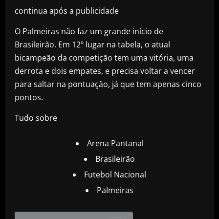
continua após a publicidade
O Palmeiras não faz um grande início de
Brasileirão. Em 12º lugar na tabela, o atual
bicampeão da competição tem uma vitória, uma
derrota e dois empates, e precisa voltar a vencer
para saltar na pontuação, já que tem apenas cinco
pontos.
Tudo sobre
Arena Pantanal
Brasileirão
Futebol Nacional
Palmeiras