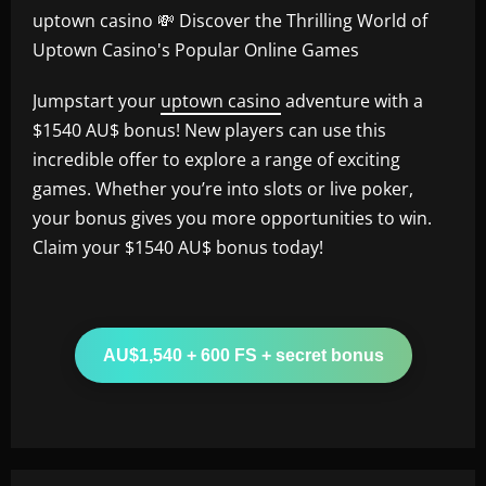
uptown casino 💸 Discover the Thrilling World of
Uptown Casino's Popular Online Games
Jumpstart your
uptown casino
adventure with a
$1540 AU$ bonus! New players can use this
incredible offer to explore a range of exciting
games. Whether you’re into slots or live poker,
your bonus gives you more opportunities to win.
Claim your $1540 AU$ bonus today!
AU$1,540 + 600 FS + secret bonus