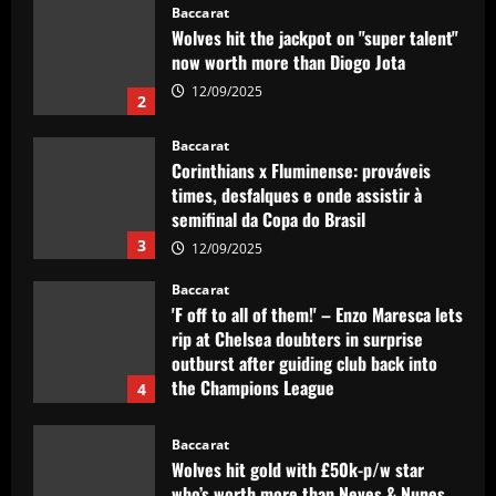
Baccarat
Wolves hit the jackpot on "super talent"
now worth more than Diogo Jota
12/09/2025
2
Baccarat
Corinthians x Fluminense: prováveis
times, desfalques e onde assistir à
semifinal da Copa do Brasil
3
12/09/2025
Baccarat
'F off to all of them!' – Enzo Maresca lets
rip at Chelsea doubters in surprise
outburst after guiding club back into
the Champions League
4
12/09/2025
Baccarat
Wolves hit gold with £50k-p/w star
who’s worth more than Neves & Nunes