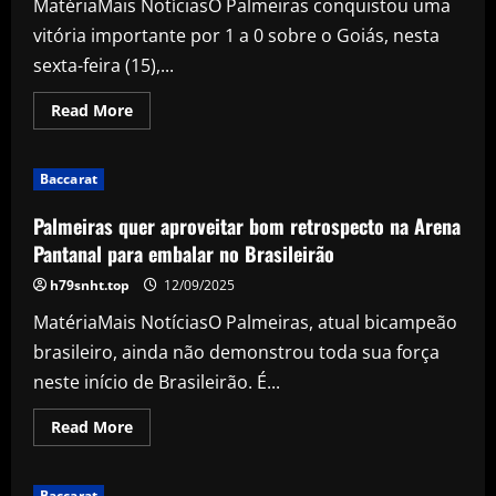
MatériaMais NotíciasO Palmeiras conquistou uma
vitória importante por 1 a 0 sobre o Goiás, nesta
sexta-feira (15),...
Read
Read More
more
about
Abel
Ferreira
Baccarat
comenta
atitude
de
Palmeiras quer aproveitar bom retrospecto na Arena
Breno
Lopes
Pantanal para embalar no Brasileirão
após
gol
h79snht.top
12/09/2025
do
Palmeiras:
MatériaMais NotíciasO Palmeiras, atual bicampeão
'Sou
o
brasileiro, ainda não demonstrou toda sua força
primeiro
a
neste início de Brasileirão. É...
errar'
Read
Read More
more
about
Palmeiras
quer
Baccarat