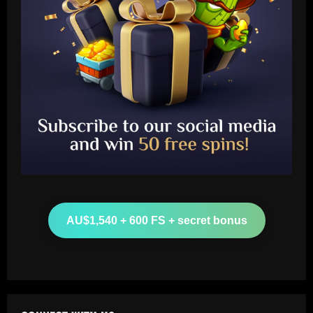
Baccarat
Wolves hit the jackpot on "super talent"
now worth more than Diogo Jota
AU$1,540 + 600 FS + secret bonus
12/09/2025
2
Baccarat
Corinthians x Fluminense: prováveis
times, desfalques e onde assistir à
semifinal da Copa do Brasil